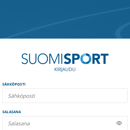
KIRJAUDU
SÄHKÖPOSTI
SALASANA