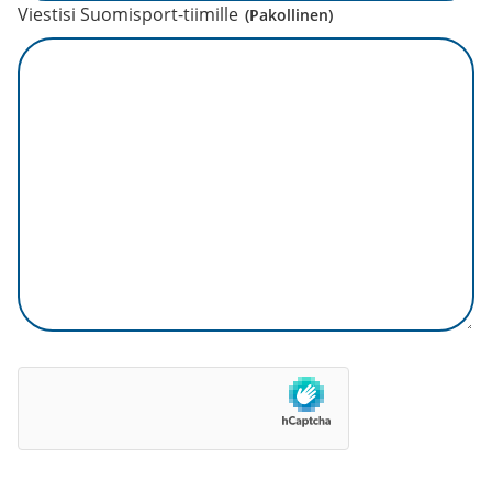
Viestisi Suomisport-tiimille
(Pakollinen)