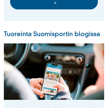
Tuoreinta Suomisportin blogissa