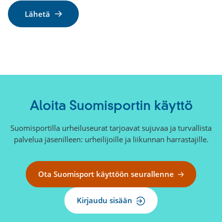
Aloita Suomisportin käyttö
Suomisportilla urheiluseurat tarjoavat sujuvaa ja turvallista
palvelua jäsenilleen: urheilijoille ja liikunnan harrastajille.
Ota Suomisport käyttöön seurallenne
Kirjaudu sisään