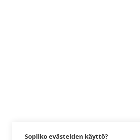
Sopiiko evästeiden käyttö?