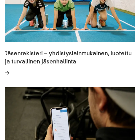
Jäsenrekisteri – yhdistyslainmukainen, luotettu
ja turvallinen jäsenhallinta