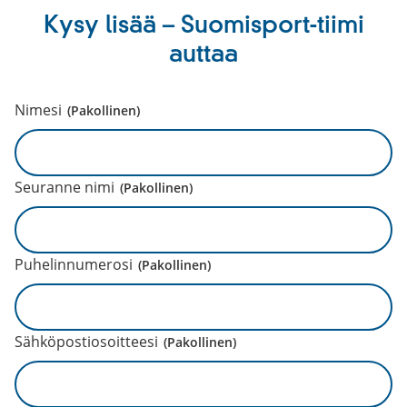
Kysy lisää – Suomisport-tiimi
auttaa
Nimesi
(Pakollinen)
Seuranne nimi
(Pakollinen)
Puhelinnumerosi
(Pakollinen)
Sähköpostiosoitteesi
(Pakollinen)