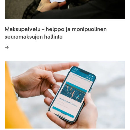
Maksupalvelu – helppo ja monipuolinen
seuramaksujen hallinta