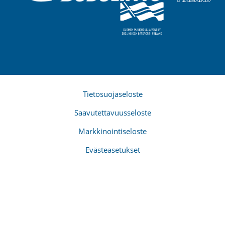
Tietosuojaseloste
Saavutettavuusseloste
Markkinointiseloste
Evästeasetukset