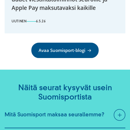
Apple Pay maksutavaksi kaikille
UUTINEN
6.5.26
Avaa Suomisport-blogi
Näitä seurat kysyvät usein
Suomisportista
Mitä Suomisport maksaa seurallemme?