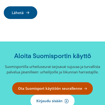
Aloita Suomisportin käyttö
Suomisportilla urheiluseurat tarjoavat sujuvaa ja turvallista
palvelua jäsenilleen: urheilijoille ja liikunnan harrastajille.
Ota Suomisport käyttöön seurallenne
Kirjaudu sisään