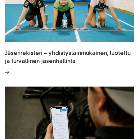
Jäsenrekisteri – yhdistyslainmukainen, luotettu
ja turvallinen jäsenhallinta