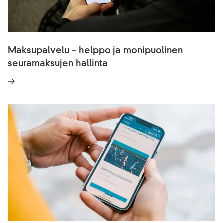
Maksupalvelu – helppo ja monipuolinen
seuramaksujen hallinta