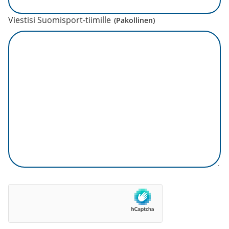
Viestisi Suomisport-tiimille
(Pakollinen)