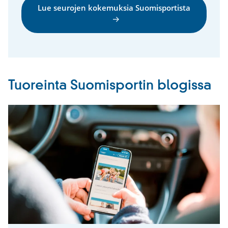
Lue seurojen kokemuksia Suomisportista
Tuoreinta Suomisportin blogissa