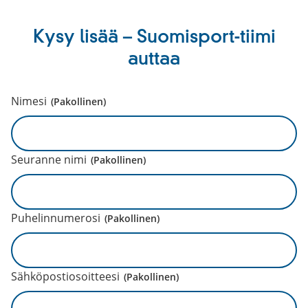
Kysy lisää – Suomisport-tiimi
auttaa
Nimesi
(Pakollinen)
Seuranne nimi
(Pakollinen)
Puhelinnumerosi
(Pakollinen)
Sähköpostiosoitteesi
(Pakollinen)