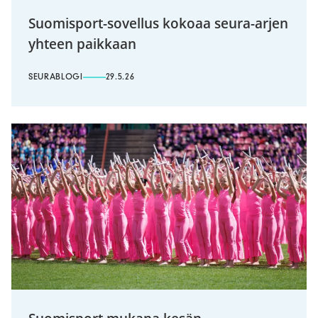
Suomisport-sovellus kokoaa seura-arjen
yhteen paikkaan
SEURABLOGI
29.5.26