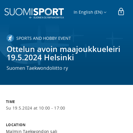
In English (EN)
SPORTS AND HOBBY EVENT
Ottelun avoin maajoukkueleiri
19.5.2024 Helsinki
Suomen Taekwondoliitto ry
TIME
Su 19.5.2024 at 10:00 - 17:00
LOCATION
Malmin Taekwondon sali