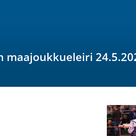
n maajoukkueleiri 24.5.20