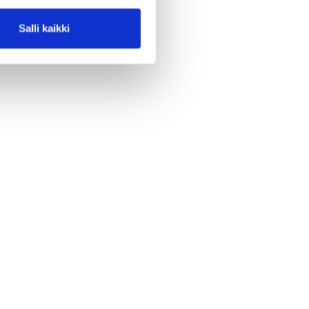
Salli kaikki