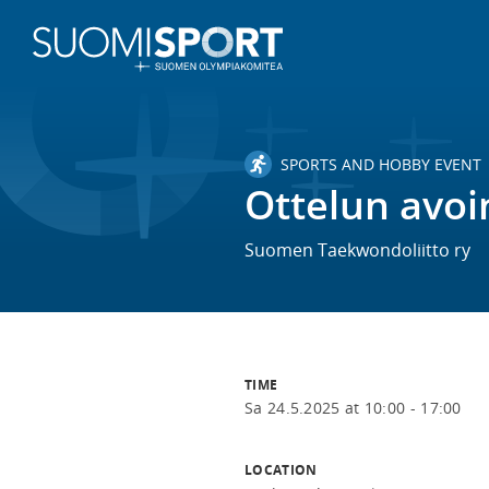
SPORTS AND HOBBY EVENT
Ottelun avoi
Suomen Taekwondoliitto ry
TIME
Sa 24.5.2025 at 10:00 - 17:00
LOCATION