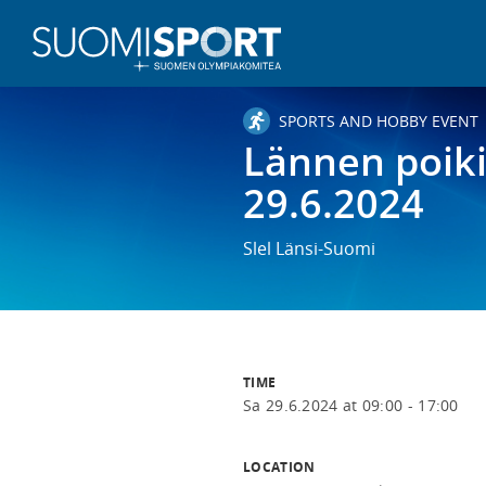
SPORTS AND HOBBY EVENT
Lännen poiki
29.6.2024
Slel Länsi-Suomi
TIME
Sa 29.6.2024 at 09:00 - 17:00
LOCATION