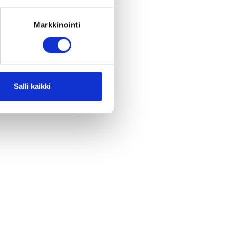
Markkinointi
Salli kaikki