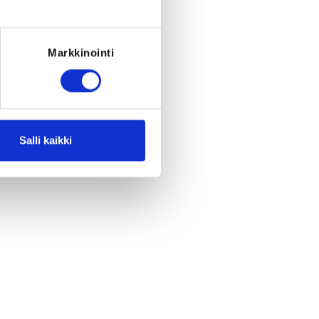
Markkinointi
Salli kaikki