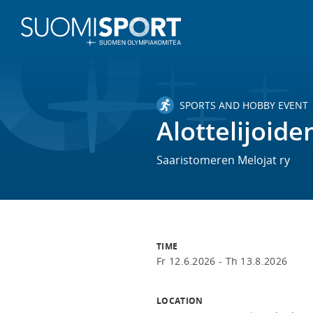
SPORTS AND HOBBY EVENT
Alottelijoide
Saaristomeren Melojat ry
TIME
Fr 12.6.2026 -
Th 13.8.2026
LOCATION