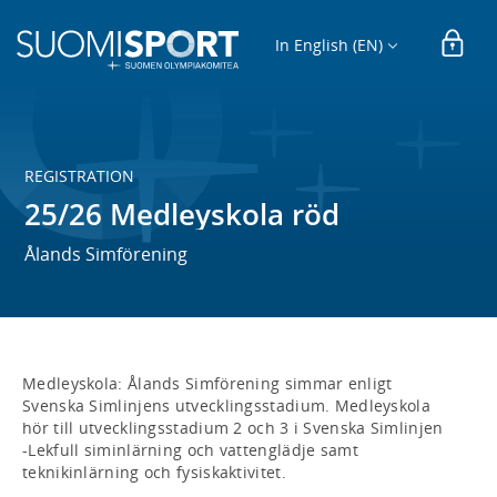
In English (EN)
REGISTRATION
25/26 Medleyskola röd
Ålands Simförening
Medleyskola: Ålands Simförening simmar enligt 
Svenska Simlinjens utvecklingsstadium. Medleyskola 
hör till utvecklingsstadium 2 och 3 i Svenska Simlinjen 
-Lekfull siminlärning och vattenglädje samt 
teknikinlärning och fysiskaktivitet. 
