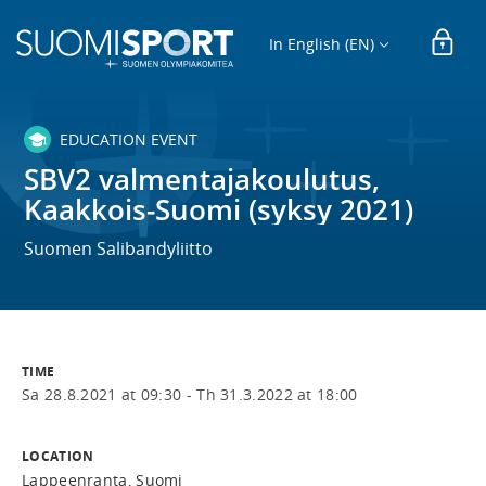
In English (EN)
EDUCATION EVENT
SBV2 valmentajakoulutus,
Kaakkois-Suomi (syksy 2021)
Suomen Salibandyliitto
TIME
Sa 28.8.2021 at 09:30 -
Th 31.3.2022 at 18:00
LOCATION
Lappeenranta, Suomi