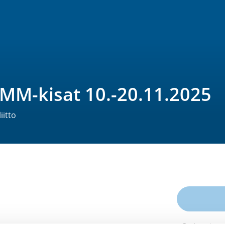
MM-kisat 10.-20.11.2025
iitto