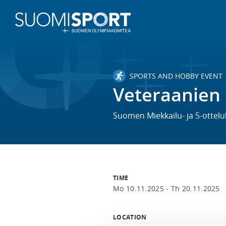
SPORTS AND HOBBY EVENT
Veteraanien 
Suomen Miekkailu- ja 5-ottelul
TIME
Mo 10.11.2025 -
Th 20.11.2025
LOCATION