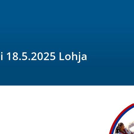
ri 18.5.2025 Lohja