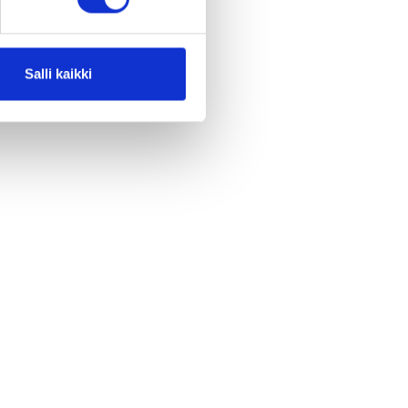
Salli kaikki