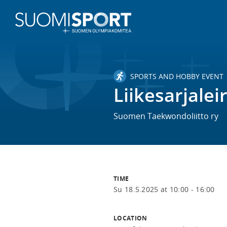
SPORTS AND HOBBY EVENT
Liikesarjalei
Suomen Taekwondoliitto ry
TIME
Su 18.5.2025 at 10:00 - 16:00
LOCATION