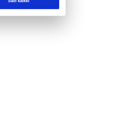
Salli kaikki