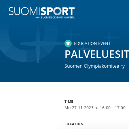
EDUCATION EVENT
PALVELUESI
Suomen Olympiakomitea ry
TIME
Mo 27.11.2023 at 16:00 - 17:00
LOCATION