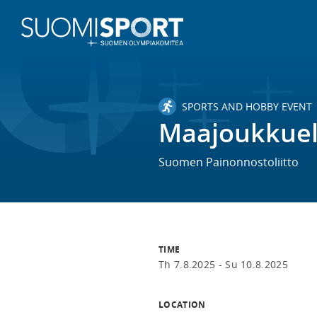
SPORTS AND HOBBY EVENT
Maajoukkuel
Suomen Painonnostoliitto
TIME
Th 7.8.2025 -
Su 10.8.2025
LOCATION