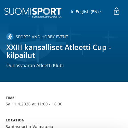
In English (EN)
SPORTS AND HOBBY EVENT
XXIII kansalliset Atleetti Cup -
kilpailut
Ounasvaaran Atleetti Klubi
TIME
Sa 11.4.2026 at 11:00 - 18:00
LOCATION
Santasportin Voimapaja