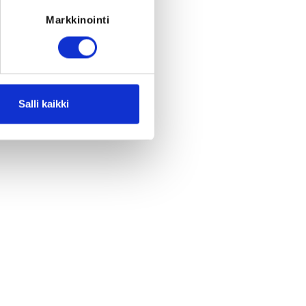
Markkinointi
Salli kaikki