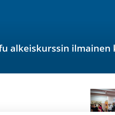
 alkeiskurssin ilmainen 