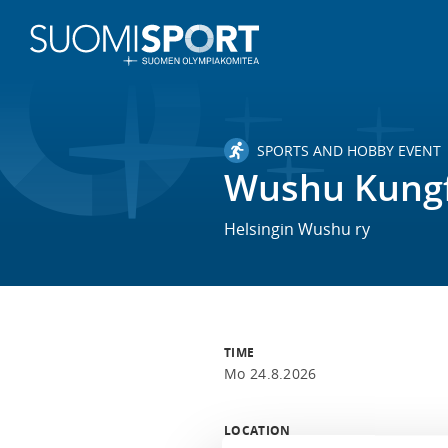
SPORTS AND HOBBY EVENT
Wushu Kungfu
Helsingin Wushu ry
TIME
Mo 24.8.2026
LOCATION