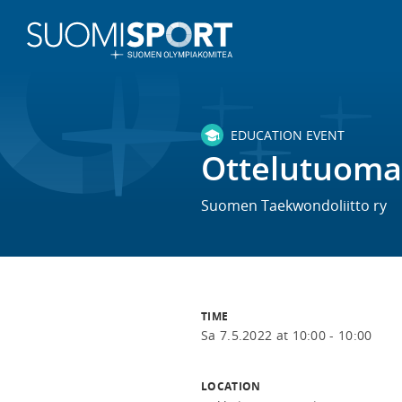
EDUCATION EVENT
Ottelutuomar
Suomen Taekwondoliitto ry
TIME
Sa 7.5.2022 at 10:00 - 10:00
LOCATION