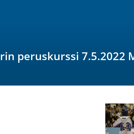
in peruskurssi 7.5.2022 M