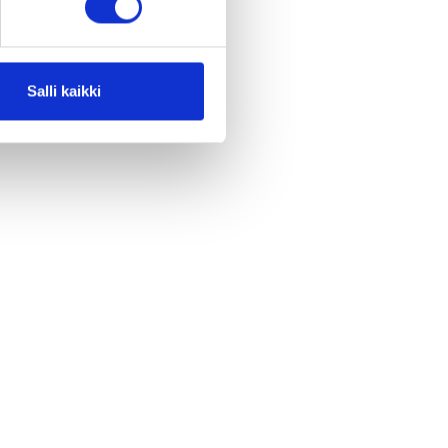
Salli kaikki