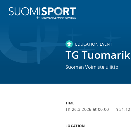
EDUCATION EVENT
TG Tuomariko
Suomen Voimisteluliitto
TIME
Th 26.3.2026 at 00:00 -
Th 31.12
LOCATION