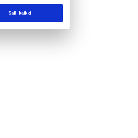
Salli kaikki