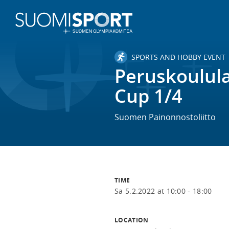
SPORTS AND HOBBY EVENT
Peruskoulula
Cup 1/4
Suomen Painonnostoliitto
TIME
Sa 5.2.2022 at 10:00 - 18:00
LOCATION