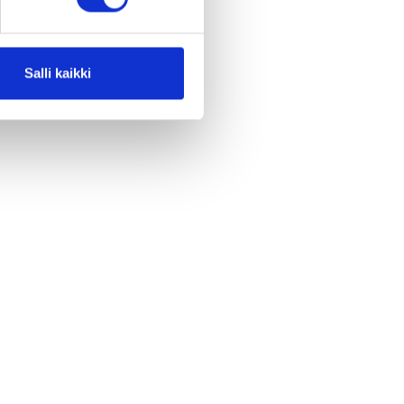
Salli kaikki