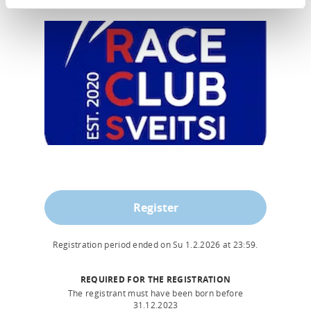
Register
Registration period ended on
Su 1.2.2026
at
23:59
.
REQUIRED FOR THE REGISTRATION
The registrant must have been born before
31.12.2023