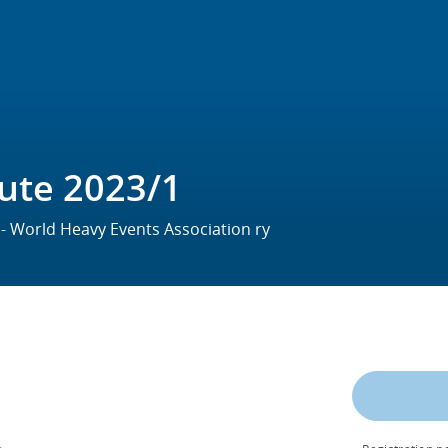
ute 2023/1
o - World Heavy Events Association ry