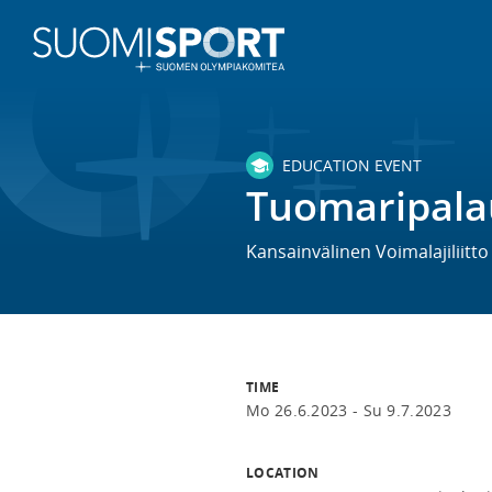
EDUCATION EVENT
Tuomaripala
Kansainvälinen Voimalajiliitt
TIME
Mo 26.6.2023 -
Su 9.7.2023
LOCATION