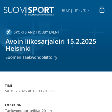
In English (EN)
SPORTS AND HOBBY EVENT
Avoin liikesarjaleiri 15.2.2025
Helsinki
Suomen Taekwondoliitto ry
TIME
Sa 15.2.2025 at 10:00 - 16:30
LOCATION
Taekwondourheilijat 2011:n