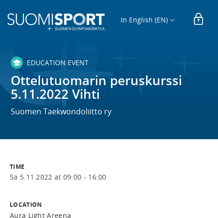
In English (EN)
EDUCATION EVENT
Ottelutuomarin peruskurssi
5.11.2022 Vihti
Suomen Taekwondoliitto ry
TIME
Sa 5.11.2022 at 09:00 - 16:00
LOCATION
Aura Light Areena