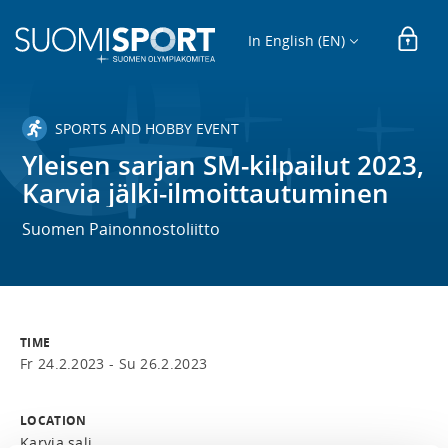
In English (EN)
SPORTS AND HOBBY EVENT
Yleisen sarjan SM-kilpailut 2023,
Karvia jälki-ilmoittautuminen
Suomen Painonnostoliitto
TIME
Fr 24.2.2023 -
Su 26.2.2023
LOCATION
Karvia sali