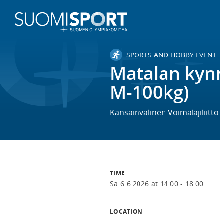
SPORTS AND HOBBY EVENT
Matalan kyn
M-100kg)
Kansainvälinen Voimalajiliitt
TIME
Sa 6.6.2026 at 14:00 - 18:00
LOCATION