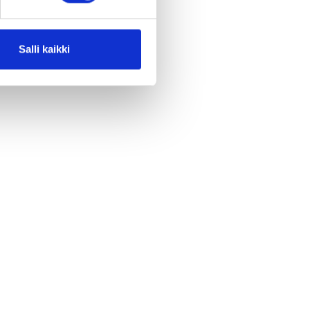
Salli kaikki