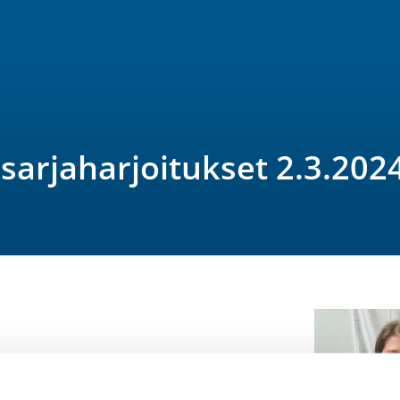
esarjaharjoitukset 2.3.202