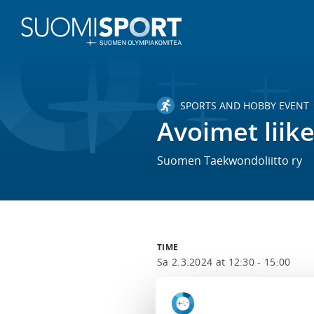
SPORTS AND HOBBY EVENT
Avoimet liik
Suomen Taekwondoliitto ry
TIME
Sa 2.3.2024 at 12:30 - 15:00
LOCATION