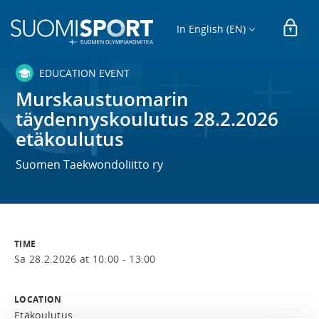
In English (EN)
EDUCATION EVENT
Murskaustuomarin
täydennyskoulutus 28.2.2026
etäkoulutus
Suomen Taekwondoliitto ry
TIME
Sa 28.2.2026 at 10:00 - 13:00
LOCATION
Etäkoulutus