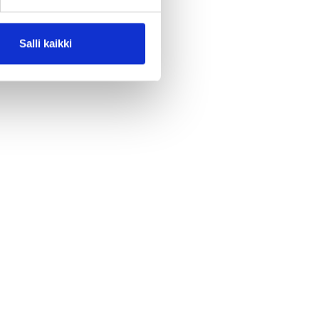
Salli kaikki