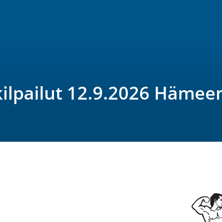
ilpailut 12.9.2026 Hämee