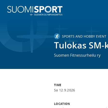
SPORTS AND HOBBY EVENT
Tulokas SM-k
Suomen Fitnessurheilu ry
TIME
Sa 12.9.2026
LOCATION