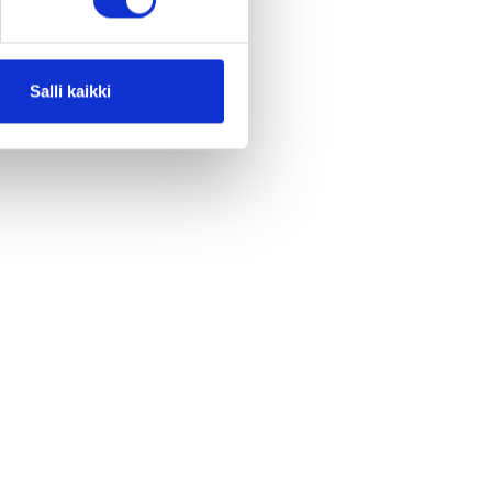
Salli kaikki