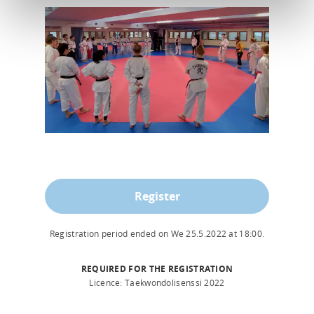
Register
Registration period ended on
We 25.5.2022
at
18:00
.
REQUIRED FOR THE REGISTRATION
Licence: Taekwondolisenssi 2022