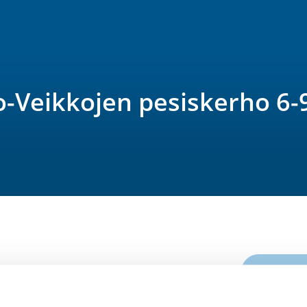
o-Veikkojen pesiskerho 6-9