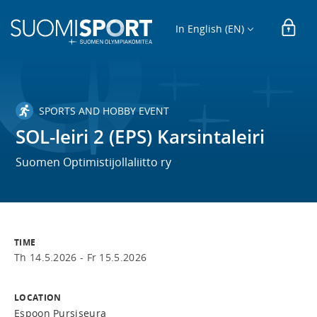
In English (EN)
SPORTS AND HOBBY EVENT
SOL-leiri 2 (EPS) Karsintaleiri
Suomen Optimistijollaliitto ry
TIME
Th 14.5.2026 -
Fr 15.5.2026
LOCATION
Espoon Pursiseura