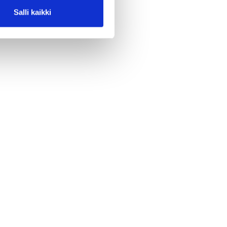
Salli kaikki