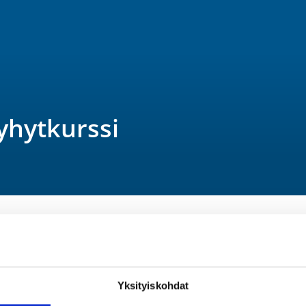
yhytkurssi
Yksityiskohdat