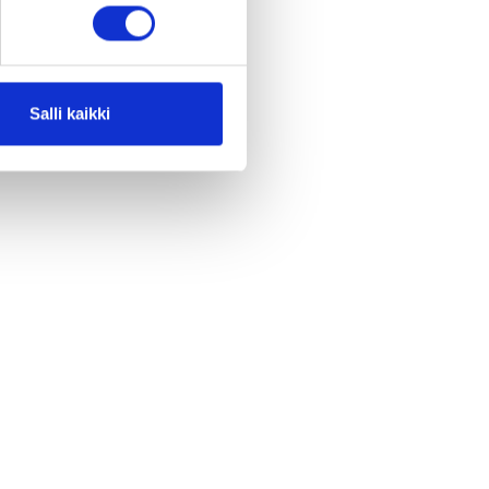
Salli kaikki