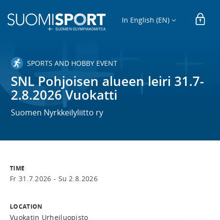
In English (EN)
SPORTS AND HOBBY EVENT
SNL Pohjoisen alueen leiri 31.7-
2.8.2026 Vuokatti
Suomen Nyrkkeilyliitto ry
TIME
Fr 31.7.2026 -
Su 2.8.2026
LOCATION
Vuokatin Urheiluopisto