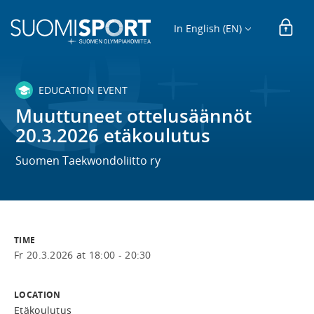
In English (EN)
EDUCATION EVENT
Muuttuneet ottelusäännöt
20.3.2026 etäkoulutus
Suomen Taekwondoliitto ry
TIME
Fr 20.3.2026 at 18:00 - 20:30
LOCATION
Etäkoulutus