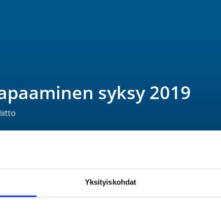
apaaminen syksy 2019
iitto
Yksityiskohdat