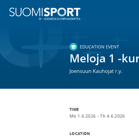
EDUCATION EVENT
Meloja 1 -ku
Joensuun Kauhojat r.y.
TIME
Mo 1.6.2026 -
Th 4.6.2026
LOCATION