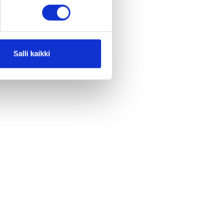
Salli kaikki