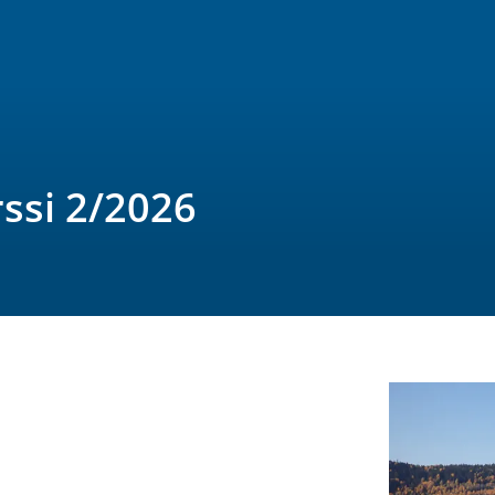
rssi 2/2026