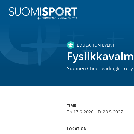
EDUCATION EVENT
Fysiikkavalm
Suomen Cheerleadingliitto ry
TIME
Th 17.9.2026 -
Fr 28.5.2027
LOCATION