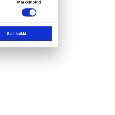
Markkinointi
Salli kaikki