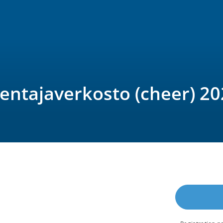
entajaverkosto (cheer) 2