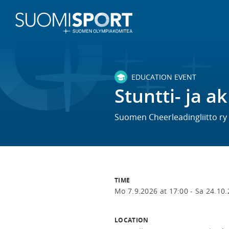
EDUCATION EVENT
Stuntti- ja a
Suomen Cheerleadingliitto ry
TIME
Mo 7.9.2026 at 17:00 -
Sa 24.10.
LOCATION