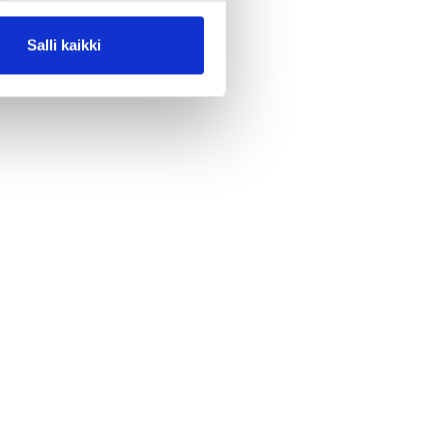
Salli kaikki