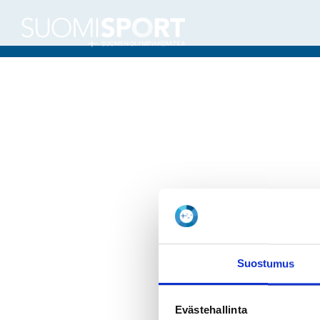
Suostumus
Evästehallinta