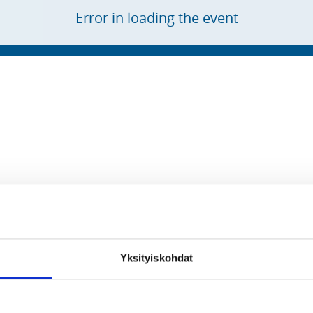
Error in loading the event
Yksityiskohdat