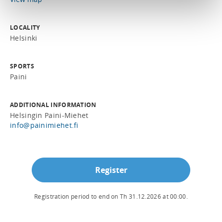
LOCALITY
Helsinki
SPORTS
Paini
ADDITIONAL INFORMATION
Helsingin Paini-Miehet
info@painimiehet.fi
Register
Registration period to end on
Th 31.12.2026
at
00:00
.