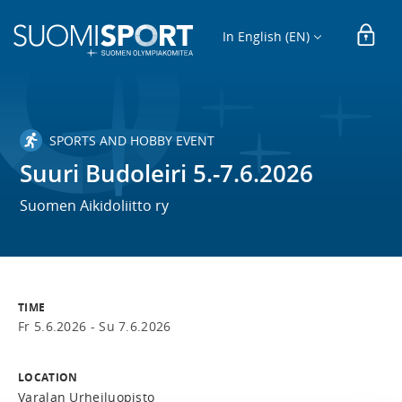
In English (EN)
SPORTS AND HOBBY EVENT
Suuri Budoleiri 5.-7.6.2026
Suomen Aikidoliitto ry
TIME
Fr 5.6.2026 -
Su 7.6.2026
LOCATION
Varalan Urheiluopisto