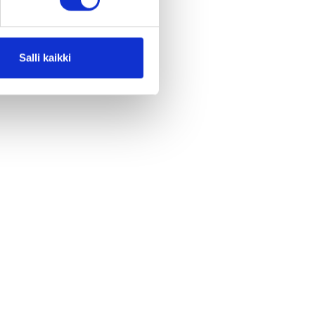
Salli kaikki