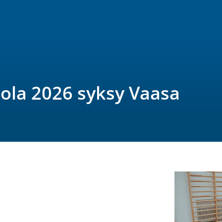
ola 2026 syksy Vaasa