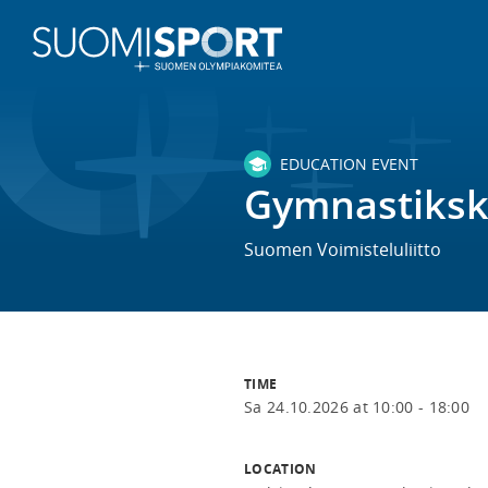
EDUCATION EVENT
Gymnastiksk
Suomen Voimisteluliitto
TIME
Sa 24.10.2026 at 10:00 - 18:00
LOCATION