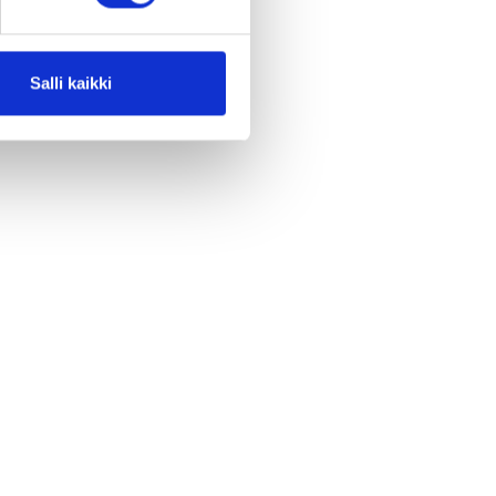
Salli kaikki