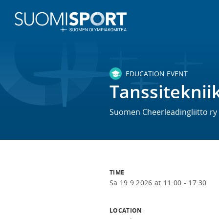
EDUCATION EVENT
Tanssiteknii
Suomen Cheerleadingliitto ry
TIME
Sa 19.9.2026 at 11:00 - 17:30
LOCATION