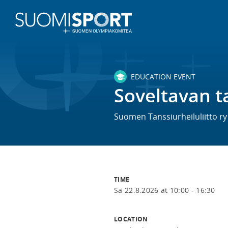
EDUCATION EVENT
Soveltavan t
Suomen Tanssiurheiluliitto ry
TIME
Sa 22.8.2026 at 10:00 - 16:30
LOCATION