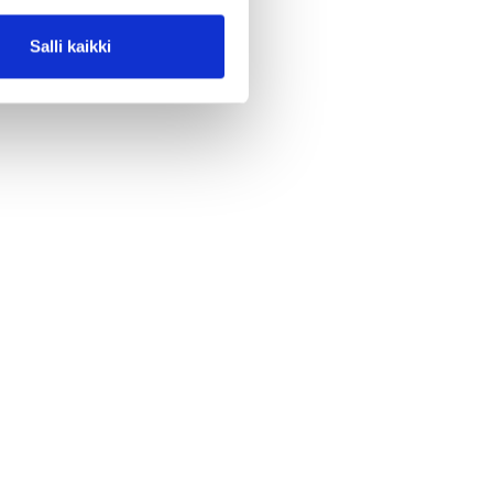
Salli kaikki