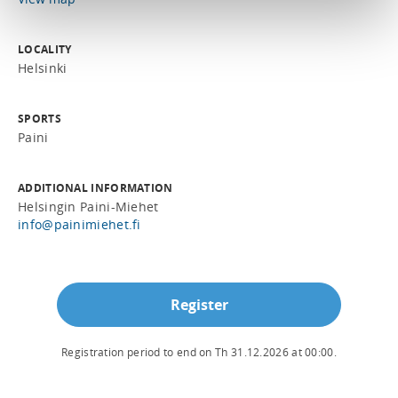
LOCALITY
Helsinki
SPORTS
Paini
ADDITIONAL INFORMATION
Helsingin Paini-Miehet
info@painimiehet.fi
Register
Registration period to end on
Th 31.12.2026
at
00:00
.