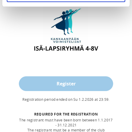
Register
Registration period ended on
Su 1.2.2026
at
23:59
.
REQUIRED FOR THE REGISTRATION
The registrant must have been born between 1.1.2017
- 31.12.2021
The registrant must be a member of the club